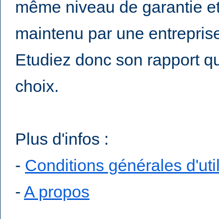
même niveau de garantie et 
maintenu par une entreprise
Etudiez donc son rapport qual
choix.
Plus d'infos :
-
Conditions générales d'uti
-
A propos