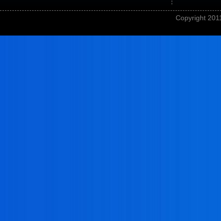
Copyright 201