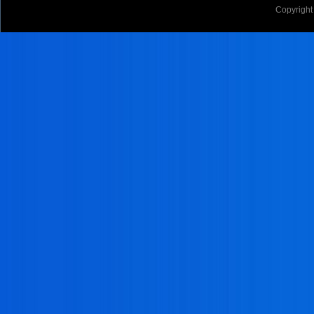
Copyright