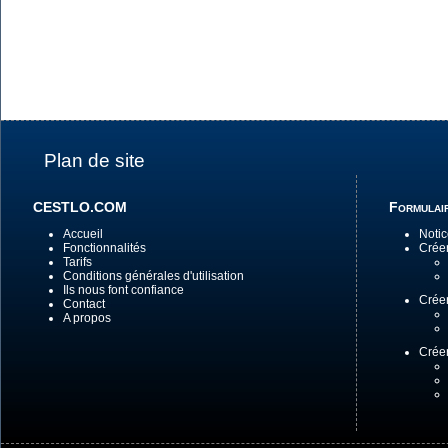
Plan de site
CESTLO.COM
Formulair
Accueil
Notic
Fonctionnalités
Créer
Tarifs
Conditions générales d'utilisation
Ils nous font confiance
Créer
Contact
A propos
Crée